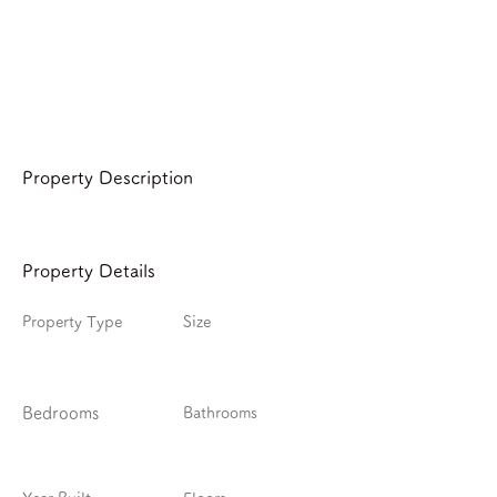
Property Description
Property Details
Property Type
Size
Bedrooms
Bathrooms