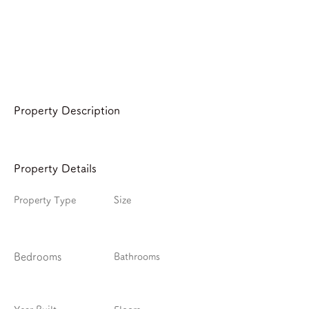
Property Description
Property Details
Property Type
Size
Bedrooms
Bathrooms