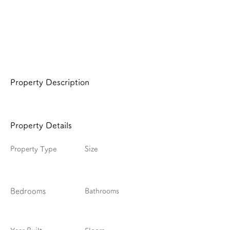
Property Description
Property Details
Property Type
Size
Bedrooms
Bathrooms