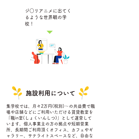
ジ○リアニメに出てく
るような世界観の学
校！
施設利用について
集学校では、月々2万円(税別)〜の共益費で職
場や店舗などにご利用いただける賃貸教室を
「職in室(しょくいんしつ)」として運営して
います。個人事業主の方の拠点や短期営業
所、長期間ご利用頂くオフィス、カフェやギ
ャラリー、サテライトスペースなど、自由な