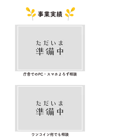
事業実績
庁舎でのPC・スマホよろず相談
ワンコイン何でも相談