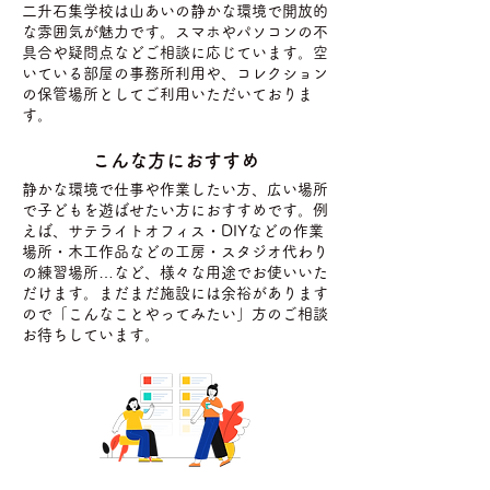
二升石集学校は山あいの静かな環境で開放的
な雰囲気が魅力です。スマホやパソコンの不
具合や疑問点などご相談に応じています。空
いている部屋の事務所利用や、コレクション
の保管場所としてご利用いただいておりま
す。
​こんな方におすすめ
静かな環境で仕事や作業したい方、広い場所
で子どもを遊ばせたい方におすすめです。例
えば、サテライトオフィス・DIYなどの作業
場所・木工作品などの工房・スタジオ代わり
の練習場所…など、様々な用途でお使いいた
だけます。まだまだ施設には余裕があります
ので「こんなことやってみたい」方のご相談
お待ちしています。