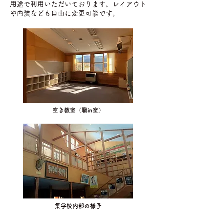
用途で利用いただいております。レイアウト
や内装なども自由に変更可能です。
空き教室（職in室）
集学校内部の様子