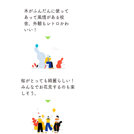
木がふんだんに使って
あって風情がある校
舎。外観もレトロかわ
いい！
桜がとっても綺麗らしい！
みんなでお花見するのも楽
しそう。