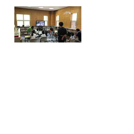
プログラミング体験会
実績一覧はこちら
イベント実績