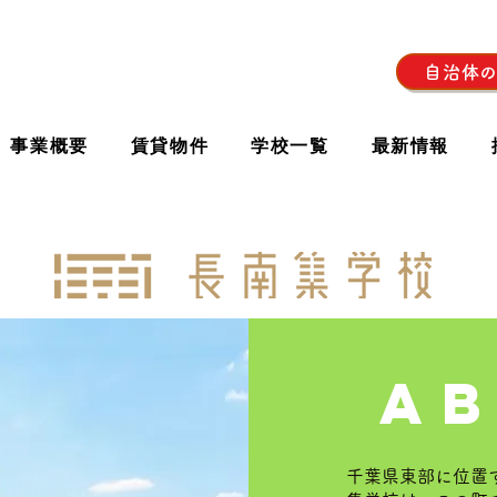
自治体
事業概要
賃貸物件
学校一覧
最新情報
a
千葉県東部に位置