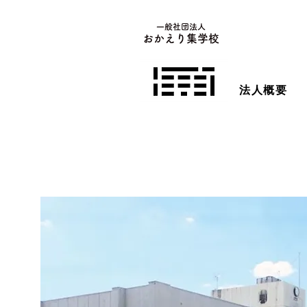
一般社団法人
おかえり集学校
法人概要