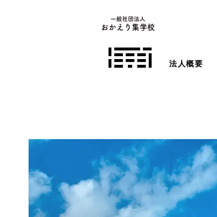
一般社団法人
おかえり集学校
法人概要