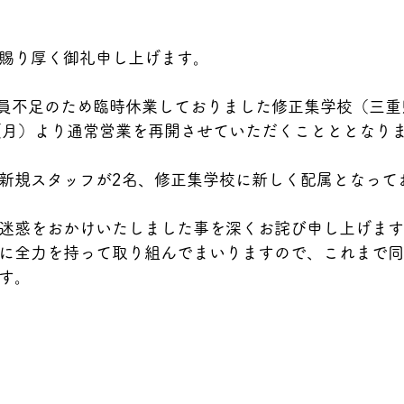
賜り厚く御礼申し上げます。
人員不足のため臨時休業しておりました修正集学校（三
（月）より通常営業を再開させていただくことととなり
新規スタッフが2名、修正集学校に新しく配属となって
迷惑をおかけいたしました事を深くお詫び申し上げます
に全力を持って取り組んでまいりますので、これまで同
す。