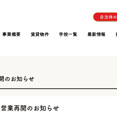
自治体
事業概要
賃貸物件
学校一覧
最新情報
らせ
開のお知らせ
 営業再開のお知らせ