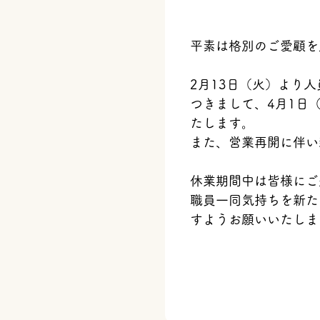
平素は格別のご愛顧を
2月13日（火）より
つきまして、4月1日
たします。
また、営業再開に伴い
休業期間中は皆様にご
職員一同気持ちを新た
すようお願いいたしま