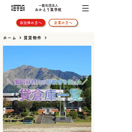
一般社団法人
おかえり集学校
自治体の方へ
企業の方へ
ホーム
賃貸物件