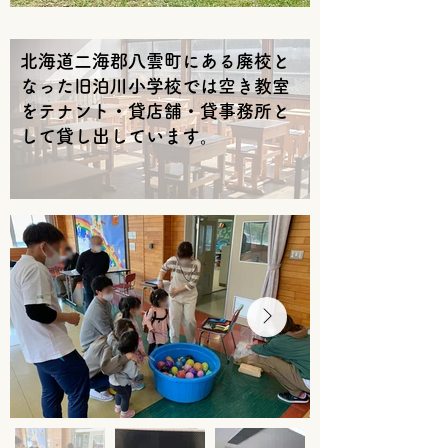
北海道二海郡八雲町にある​廃校と
なった旧泊川小学校では空き教室
をテナント・貸店舗・貸事務所と
して貸し出しています。