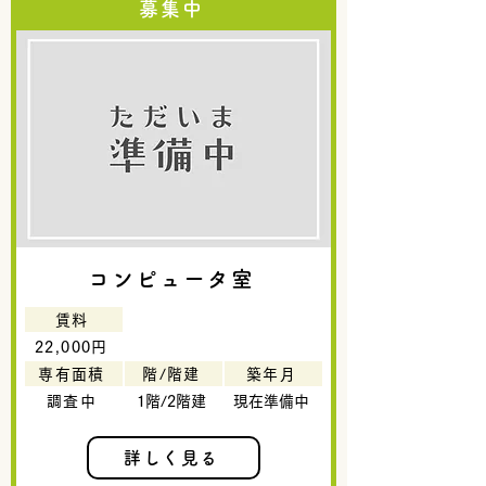
募集中
コンピュータ室
賃料
22,000円
専有面積
階/階建
築年月
調査中
1階/2階建
現在準備中
詳しく見る