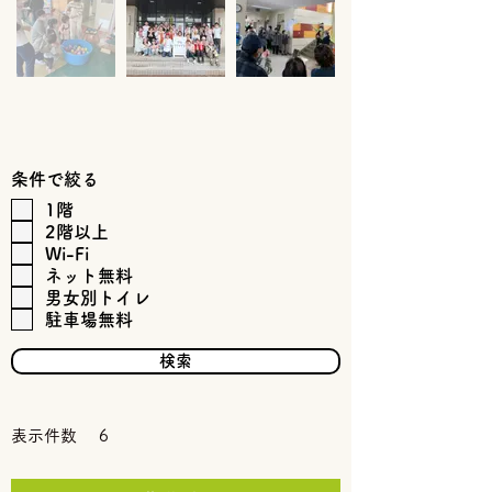
条件で絞る
1階
2階以上
Wi-Fi
ネット無料
男女別トイレ
駐車場無料
検索
表示件数
6