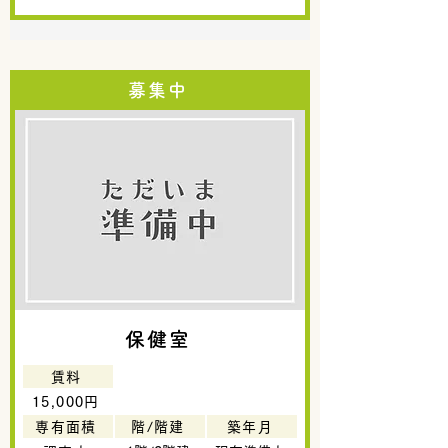
募集中
保健室
賃料
15,000円
専有面積
階/階建
築年月