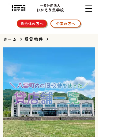
一般社団法人
おかえり集学校
自治体の方へ
企業の方へ
ホーム
賃貸物件