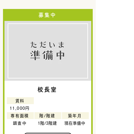
募集中
校長室
賃料
11,000円
専有面積
階/階建
築年月
調査中
1階/3階建
現在準備中