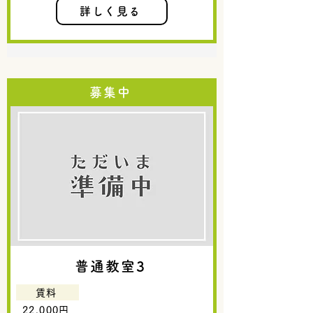
詳しく見る
募集中
普通教室3
賃料
22,000円