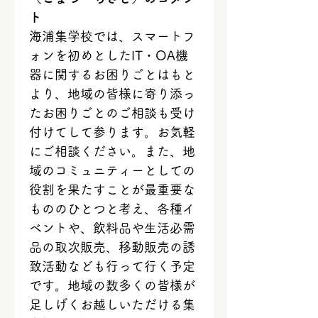
ト
海浦集学校では、スマートフ
ォンを初めとしたIT・OA機
器に関するお困りごとはもと
より、地域の皆様に寄り添っ
たお困りごとのご相談も受け
付けてして参ります。お気軽
にご相談ください。また、地
域のコミュニティーとしての
役割を果たすことが最重要な
もののひとつと考え、各種イ
ベントや、飲料品や生活必需
品の取次販売、移動販売の誘
致活動なども行って行く予定
です。地域の数多くの皆様が
足しげくお越しいただける集