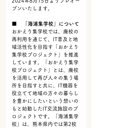
2024年8月15日よりプレオー
プンいたします。
■    
「海浦集学校」について
おかえり集学校では、廃校の
再利用を通じて、IT普及と地
域活性化を目指す「おかえり
集学校プロジェクト」を推進
しています。「おかえり集学
校プロジェクト」とは、廃校
を活用して再び人々の集う場
所を目指すと共に、IT機器を
役立てて地域の方々の暮らし
を豊かにしたいという想いの
もと始動したIT交流施設のプ
ロジェクトです。「海浦集学
校」は、熊本県内では第2校